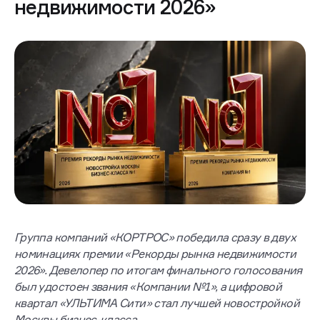
недвижимости 2026»
Группа компаний «КОРТРОС» победила сразу в двух
номинациях премии «Рекорды рынка недвижимости
2026». Девелопер по итогам финального голосования
был удостоен звания «Компании №1», а цифровой
квартал «УЛЬТИМА Сити» стал лучшей новостройкой