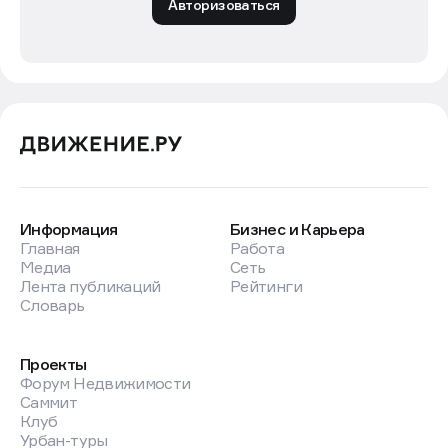
Авторизоваться
Информация
Бизнес и Карьера
Главная
Работа
Медиа
Сеть
Лента публикаций
Рейтинги
Словарь
Проекты
Форум Недвижимости
Саммит
Клуб
Урбан-туры