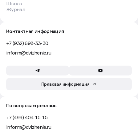
Школа
Журнал
Контактная информация
+7 (932) 698-33-30
inform@dvizhenie.ru
Правовая информация
По вопросам рекламы
+7 (499) 404-15-15
inform@dvizhenie.ru