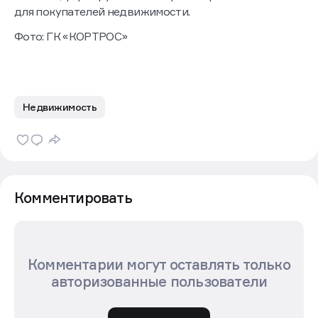
и гостей, формируя важный ориентир
для покупателей недвижимости.
Фото: ГК «КОРТРОС»
Недвижимость
Комментировать
Комментарии могут оставлять только
авторизованные пользователи