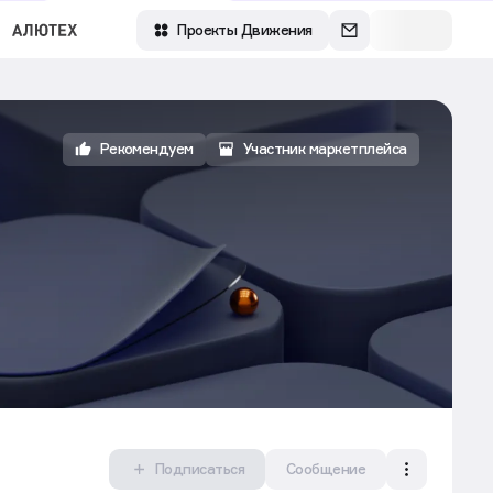
Зарегистрироваться
Проекты Движения
Рекомендуем
Участник маркетплейса