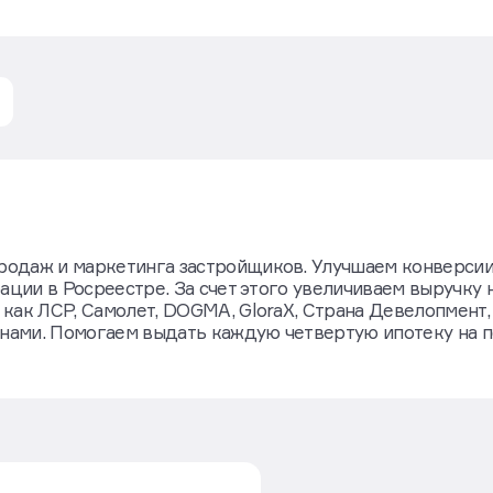
одаж и маркетинга застройщиков. Улучшаем конверсии
ации в Росреестре. За счет этого увеличиваем выручку 
как ЛСР, Самолет, DOGMA, GloraX, Страна Девелопмент,
с нами. Помогаем выдать каждую четвертую ипотеку на 