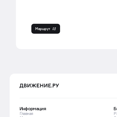
Маршрут