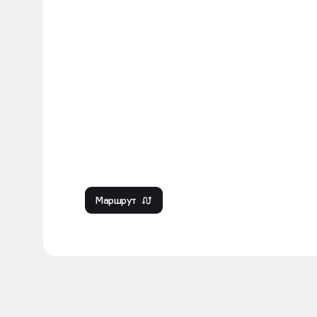
Маршрут