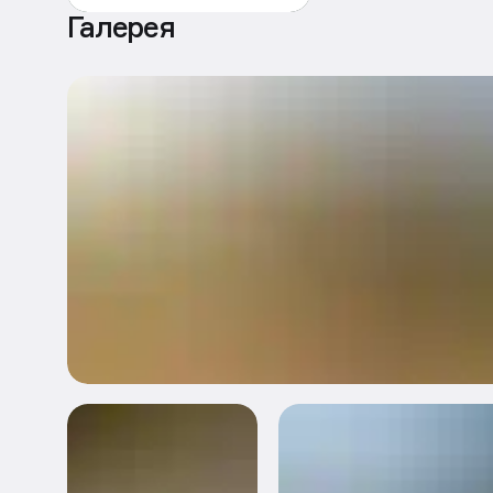
Галерея