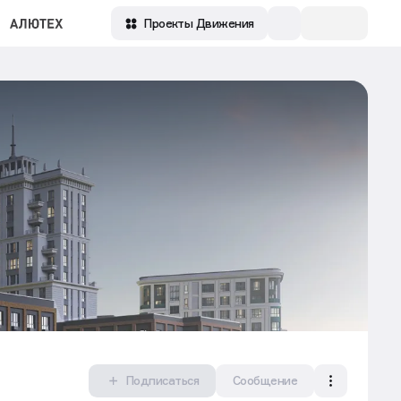
Проекты Движения
Подписаться
Сообщение