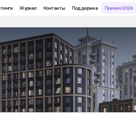
йтинги
Журнал
Контакты
Поддержка
Премия 2026