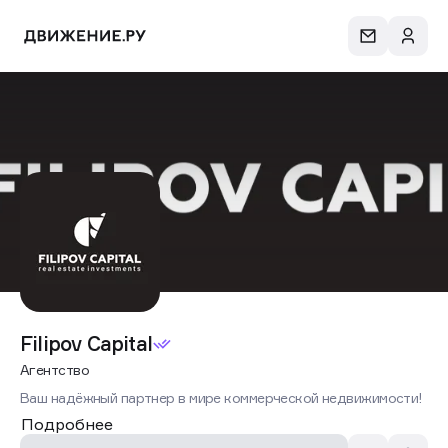
Сеть
Filipov Capital
Filipov Capital
Агентство
Ваш надёжный партнер в мире коммерческой недвижимости!
Подробнее