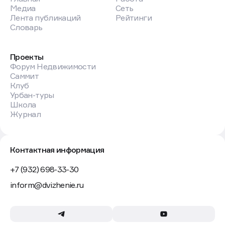
Медиа
Сеть
Лента публикаций
Рейтинги
Словарь
Проекты
Форум Недвижимости
Саммит
Клуб
Урбан-туры
Школа
Журнал
Контактная информация
+7 (932) 698-33-30
inform@dvizhenie.ru