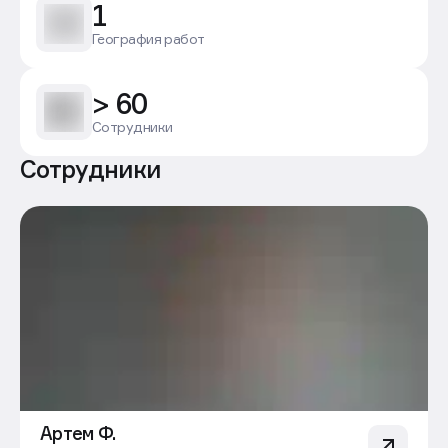
1
География работ
> 60
Сотрудники
Сотрудники
Артем Ф.