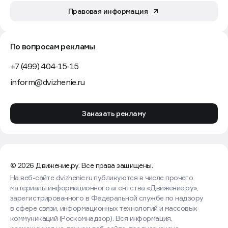
Правовая информация
По вопросам рекламы
+7 (499) 404-15-15
inform@dvizhenie.ru
Заказать рекламу
© 2026 Движение.ру. Все права защищены.
На веб-сайте dvizhenie.ru публикуются в числе прочего
материалы информационного агентства «Движение.ру»,
зарегистрированного в Федеральной службе по надзору
в сфере связи, информационных технологий и массовых
коммуникаций (Роскомнадзор). Вся информация,