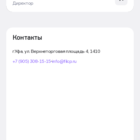
Директор
Контакты
г.Уфа, ул. Верхнеторговая площадь 4, 1410
+7 (905) 308-15-15
info@filcp.ru