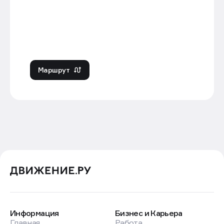
Маршрут
Информация
Бизнес и Карьера
Главная
Работа