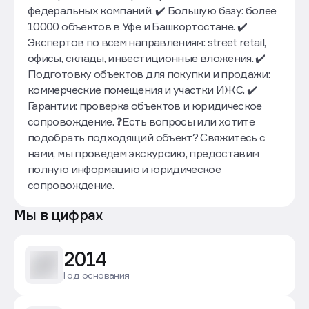
федеральных компаний. ✔️ Большую базу: более
10000 объектов в Уфе и Башкортостане. ✔️
Экспертов по всем направлениям: street retail,
офисы, склады, инвестиционные вложения. ✔️
Подготовку объектов для покупки и продажи:
коммерческие помещения и участки ИЖС. ✔️
Гарантии: проверка объектов и юридическое
сопровождение. ❓Есть вопросы или хотите
подобрать подходящий объект? Свяжитесь с
нами, мы проведем экскурсию, предоставим
полную информацию и юридическое
сопровождение.
Мы в цифрах
2014
Год основания