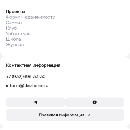
Проекты
Форум Недвижимости
Саммит
Клуб
Урбан-туры
Школа
Журнал
Контактная информация
+7 (932) 698-33-30
inform@dvizhenie.ru
Правовая информация