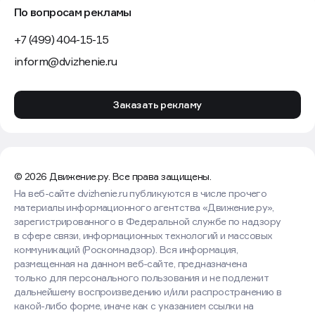
По вопросам рекламы
+7 (499) 404-15-15
inform@dvizhenie.ru
Заказать рекламу
© 2026 Движение.ру. Все права защищены.
На веб-сайте dvizhenie.ru публикуются в числе прочего
материалы информационного агентства «Движение.ру»,
зарегистрированного в Федеральной службе по надзору
в сфере связи, информационных технологий и массовых
коммуникаций (Роскомнадзор). Вся информация,
размещенная на данном веб-сайте, предназначена
только для персонального пользования и не подлежит
дальнейшему воспроизведению и/или распространению в
какой-либо форме, иначе как с указанием ссылки на