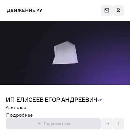
ИП ЕЛИСЕЕВ ЕГОР АНДРЕЕВИЧ
Агентство
Подробнее
Подписаться