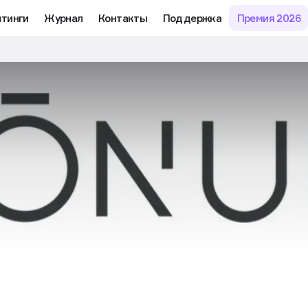
йтинги
Журнал
Контакты
Поддержка
Премия 2026