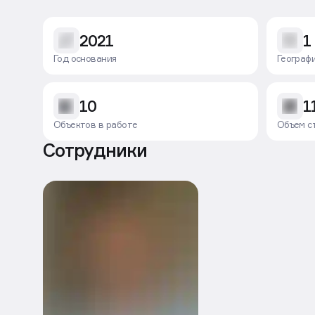
2021
1
Год основания
Географ
10
1
Объектов в работе
Объем с
Сотрудники