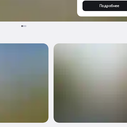
Подробнее
Подробнее