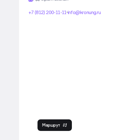
+7 (812) 200-11-11
info@kronung.ru
Маршрут