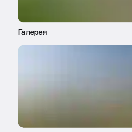
Галерея