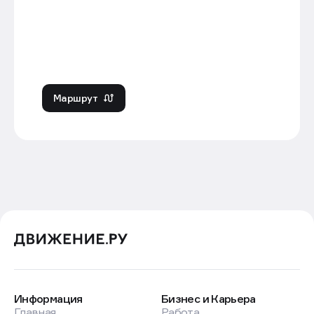
Маршрут
Информация
Бизнес и Карьера
Главная
Работа