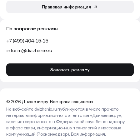
Правовая информация
По вопросам рекламы
+7 (499) 404-15-15
inform@dvizhenie.ru
Заказать рекламу
© 2026 Движение.ру. Все права защищены.
На веб-сайте dvizhenie.ru публикуются в числе прочего
материалы информационного агентства «Движение.ру»,
зарегистрированного в Федеральной службе по надзору
в сфере связи, информационных технологий и массовых
коммуникаций (Роскомнадзор). Вся информация,