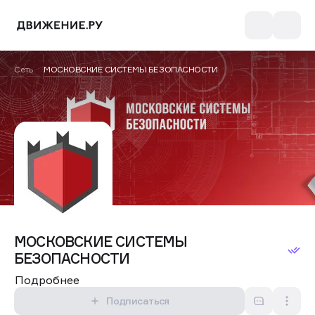
Сеть
МОСКОВСКИЕ СИСТЕМЫ БЕЗОПАСНОСТИ
МОСКОВСКИЕ СИСТЕМЫ
БЕЗОПАСНОСТИ
Подробнее
Подписаться