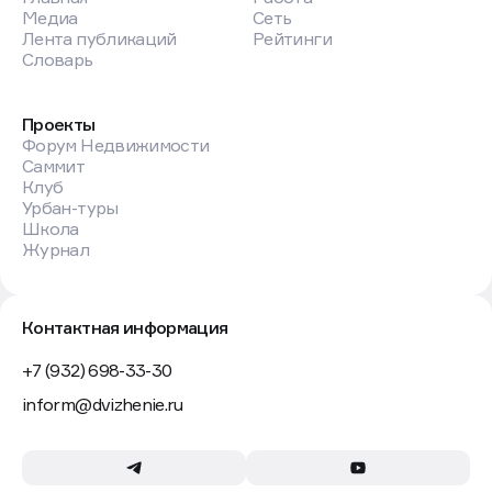
Медиа
Сеть
Лента публикаций
Рейтинги
Словарь
Проекты
Форум Недвижимости
Саммит
Клуб
Урбан-туры
Школа
Журнал
Контактная информация
+7 (932) 698-33-30
inform@dvizhenie.ru