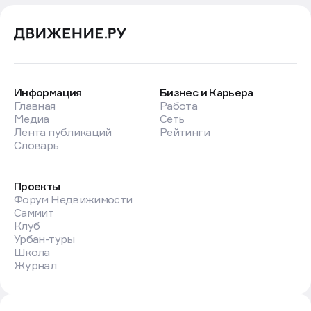
Информация
Бизнес и Карьера
Главная
Работа
Медиа
Сеть
Лента публикаций
Рейтинги
Словарь
Проекты
Форум Недвижимости
Саммит
Клуб
Урбан-туры
Школа
Журнал