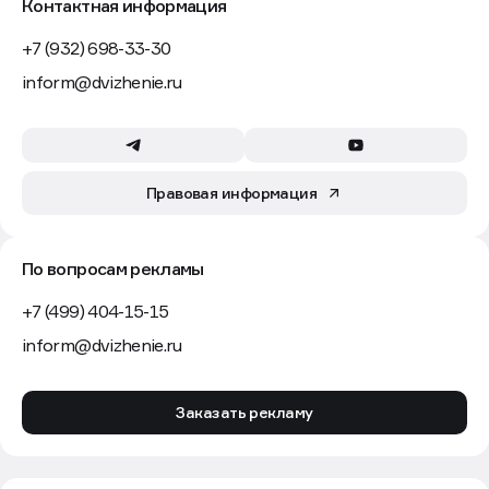
Контактная информация
+7 (932) 698-33-30
inform@dvizhenie.ru
Правовая информация
По вопросам рекламы
+7 (499) 404-15-15
inform@dvizhenie.ru
Заказать рекламу