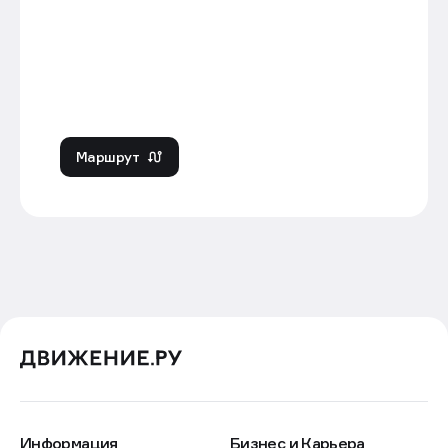
Маршрут
Информация
Бизнес и Карьера