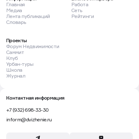
Главная
Работа
Медиа
Сеть
Лента публикаций
Рейтинги
Словарь
Проекты
Форум Недвижимости
Саммит
Клуб
Урбан-туры
Школа
Журнал
Контактная информация
+7 (932) 698-33-30
inform@dvizhenie.ru