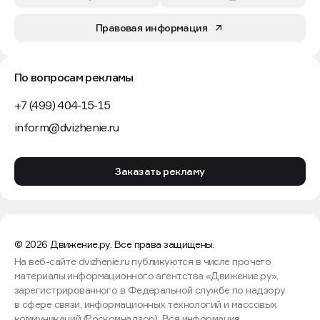
Правовая информация
По вопросам рекламы
+7 (499) 404-15-15
inform@dvizhenie.ru
Заказать рекламу
© 2026 Движение.ру. Все права защищены.
На веб-сайте dvizhenie.ru публикуются в числе прочего
материалы информационного агентства «Движение.ру»,
зарегистрированного в Федеральной службе по надзору
в сфере связи, информационных технологий и массовых
коммуникаций (Роскомнадзор). Вся информация,