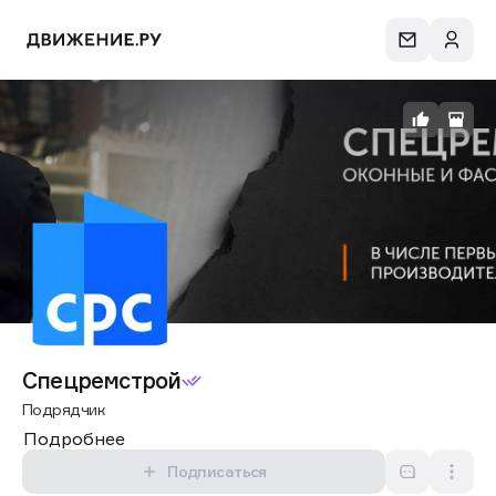
Спецремстрой
Подрядчик
Подробнее
Подписаться