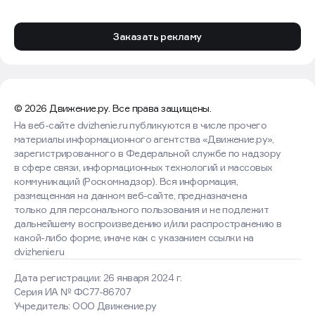
Заказать рекламу
© 2026 Движение.ру. Все права защищены.
На веб-сайте dvizhenie.ru публикуются в числе прочего
материалы информационного агентства «Движение.ру»,
зарегистрированного в Федеральной службе по надзору
в сфере связи, информационных технологий и массовых
коммуникаций (Роскомнадзор). Вся информация,
размещенная на данном веб-сайте, предназначена
только для персонального пользования и не подлежит
дальнейшему воспроизведению и/или распространению в
какой-либо форме, иначе как с указанием ссылки на
dvizhenie.ru
Дата регистрации: 26 января 2024 г.
Серия ИА № ФС77-86707
Учредитель: ООО Движение.ру