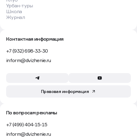
Урбан-туры
Школа
Журнал
Контактная информация
+7 (932) 698-33-30
inform@dvizhenie.ru
Правовая информация
По вопросам рекламы
+7 (499) 404-15-15
inform@dvizhenie.ru