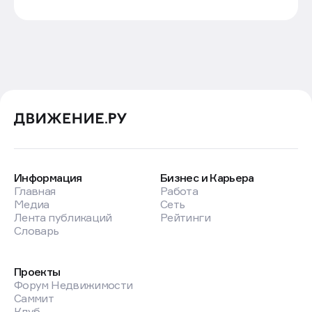
Информация
Бизнес и Карьера
Главная
Работа
Медиа
Сеть
Лента публикаций
Рейтинги
Словарь
Проекты
Форум Недвижимости
Саммит
Клуб