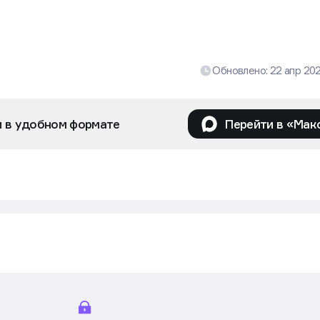
Обновлено:
22 апр 20
и в удобном формате
Перейти в «Мак