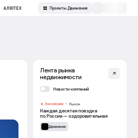
Проекты Движения
Лента рынка
недвижимости
Новости компаний
Эксклюзив
Рынок
Каждая десятая поездка
по России — оздоровительная
Движение