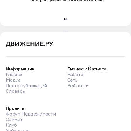
Информация
Бизнес и Карьера
Главная
Работа
Медиа
Сеть
Лента публикаций
Рейтинги
Словарь
Проекты
Форум Недвижимости
Саммит
Клуб
Урбан-туры