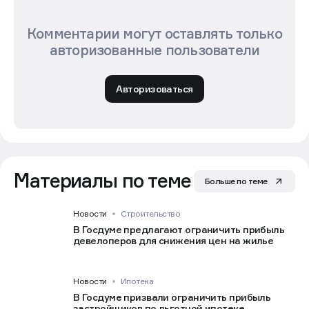
Комментарии могут оставлять только
авторизованные пользователи
Авторизоваться
Материалы по теме
Больше по теме
Новости
Строительство
В Госдуме предлагают ограничить прибыль
девелоперов для снижения цен на жилье
Новости
Ипотека
В Госдуме призвали ограничить прибыль
застройщиков по льготной ипотеке