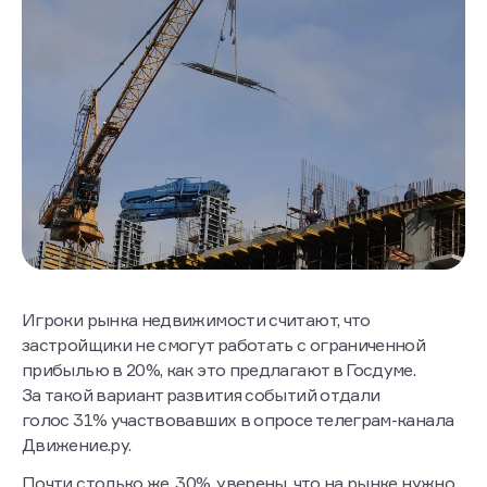
Игроки рынка недвижимости считают, что
застройщики не смогут работать с ограниченной
прибылью в 20%, как это предлагают в Госдуме.
За такой вариант развития событий отдали
голос 31% участвовавших в опросе телеграм-канала
Движение.ру.
Почти столько же, 30%, уверены, что на рынке нужно