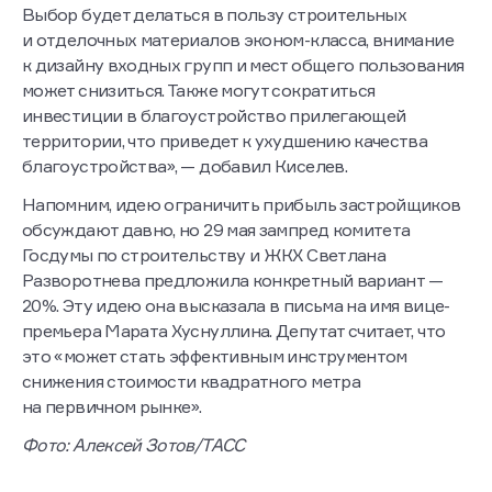
Выбор будет делаться в пользу строительных
и отделочных материалов эконом-класса, внимание
к дизайну входных групп и мест общего пользования
может снизиться. Также могут сократиться
инвестиции в благоустройство прилегающей
территории, что приведет к ухудшению качества
благоустройства», — добавил Киселев.
Напомним, идею ограничить прибыль застройщиков
обсуждают давно, но 29 мая зампред комитета
Госдумы по строительству и ЖКХ Светлана
Разворотнева предложила конкретный вариант —
20%. Эту идею она высказала в письма на имя вице-
премьера Марата Хуснуллина. Депутат считает, что
это «может стать эффективным инструментом
снижения стоимости квадратного метра
на первичном рынке».
Фото: Алексей Зотов/ТАСС