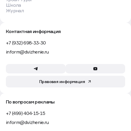
Школа
Журнал
Контактная информация
+7 (932) 698-33-30
inform@dvizhenie.ru
Правовая информация
По вопросам рекламы
+7 (499) 404-15-15
inform@dvizhenie.ru