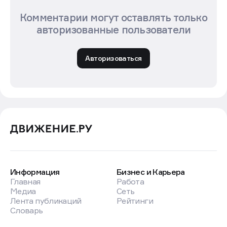
Комментарии могут оставлять только
авторизованные пользователи
Авторизоваться
Информация
Бизнес и Карьера
Главная
Работа
Медиа
Сеть
Лента публикаций
Рейтинги
Словарь