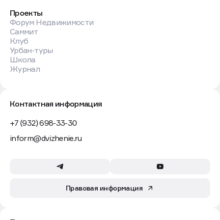
Проекты
Форум Недвижимости
Саммит
Клуб
Урбан-туры
Школа
Журнал
Контактная информация
+7 (932) 698-33-30
inform@dvizhenie.ru
Правовая информация