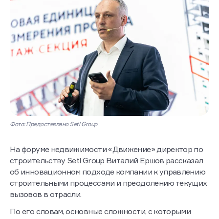
Фото: Предоставлено Setl Group
На форуме недвижимости «Движение» директор по
строительству Setl Group Виталий Ершов рассказал
об инновационном подходе компании к управлению
строительными процессами и преодолению текущих
вызовов в отрасли.
По его словам, основные сложности, с которыми