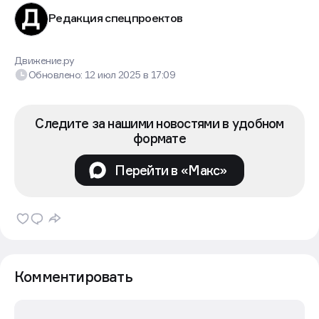
Редакция спецпроектов
Движение.ру
Обновлено:
12 июл 2025
в
17:09
Следите за нашими новостями в удобном
формате
Перейти в «Макс»
Комментировать