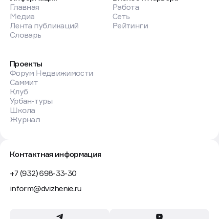
Главная
Работа
Медиа
Сеть
Лента публикаций
Рейтинги
Словарь
Проекты
Форум Недвижимости
Саммит
Клуб
Урбан-туры
Школа
Журнал
Контактная информация
+7 (932) 698-33-30
inform@dvizhenie.ru