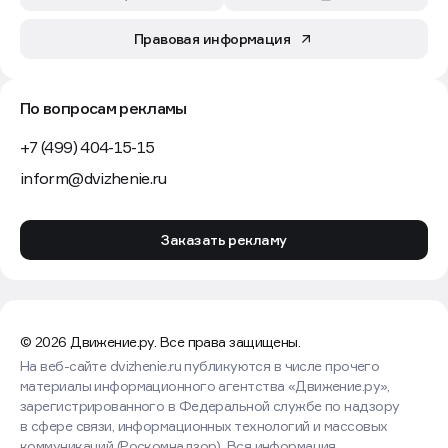
Правовая информация
По вопросам рекламы
+7 (499) 404-15-15
inform@dvizhenie.ru
Заказать рекламу
© 2026 Движение.ру. Все права защищены.
На веб-сайте dvizhenie.ru публикуются в числе прочего
материалы информационного агентства «Движение.ру»,
зарегистрированного в Федеральной службе по надзору
в сфере связи, информационных технологий и массовых
коммуникаций (Роскомнадзор). Вся информация,