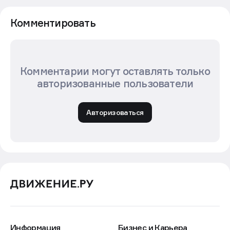
Комментировать
Комментарии могут оставлять только
авторизованные пользователи
Авторизоваться
Информация
Бизнес и Карьера