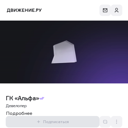
ГК «Альфа»
Девелопер
Подробнее
Подписаться