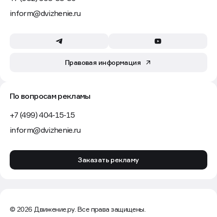
inform@dvizhenie.ru
Правовая информация
По вопросам рекламы
+7 (499) 404-15-15
inform@dvizhenie.ru
Заказать рекламу
© 2026 Движение.ру. Все права защищены.