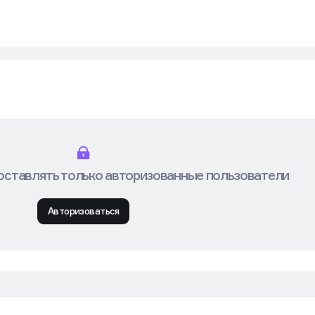
оставлять только авторизованные пользователи
Авторизоваться