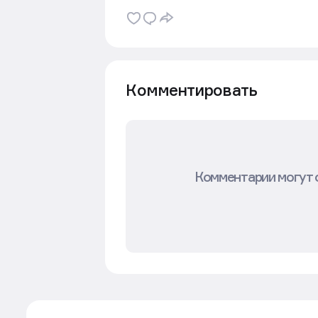
Комментировать
Комментарии могут 