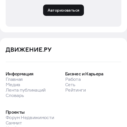
Авторизоваться
Информация
Бизнес и Карьера
Главная
Работа
Медиа
Сеть
Лента публикаций
Рейтинги
Словарь
Проекты
Форум Недвижимости
Саммит