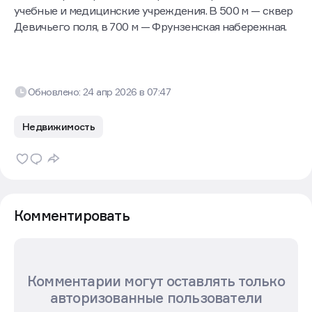
учебные и медицинские учреждения. В 500 м — сквер
Девичьего поля, в 700 м — Фрунзенская набережная.
Обновлено:
24 апр 2026
в
07:47
Недвижимость
Комментировать
Комментарии могут оставлять только
авторизованные пользователи