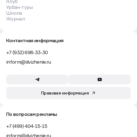
Клуб
Урбан-туры
Школа
Журнал
Контактная информация
+7 (932) 698-33-30
inform@dvizhenie.ru
Правовая информация
По вопросам рекламы
+7 (499) 404-15-15
inform@dvizhenie.ru