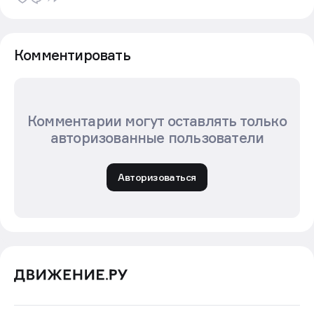
Комментировать
Комментарии могут оставлять только
авторизованные пользователи
Авторизоваться