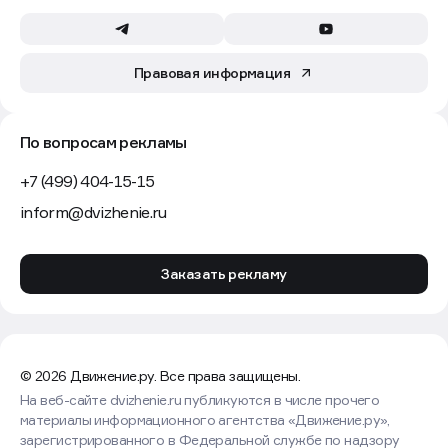
Правовая информация
По вопросам рекламы
+7 (499) 404-15-15
inform@dvizhenie.ru
Заказать рекламу
© 2026 Движение.ру. Все права защищены.
На веб-сайте dvizhenie.ru публикуются в числе прочего
материалы информационного агентства «Движение.ру»,
зарегистрированного в Федеральной службе по надзору