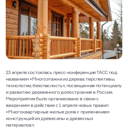
23 апреля состоялась пресс-конференция ТАСС под
названием «Многоэтажки из дерева: перспективы,
технологии, безопасность», посвященная потенциалу
и развитию деревянного домостроения в России.
Мероприятие было организовано в связи с
введением в действие с 1 апреля новых правил
«Многоквартирные жилые дома с применением
конструкций из древесины и древесных
материалов».