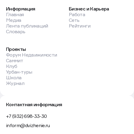
Информация
Бизнес и Карьера
Главная
Работа
Медиа
Сеть
Лента публикаций
Рейтинги
Словарь
Проекты
Форум Недвижимости
Саммит
Клуб
Урбан-туры
Школа
Журнал
Контактная информация
+7 (932) 698-33-30
inform@dvizhenie.ru