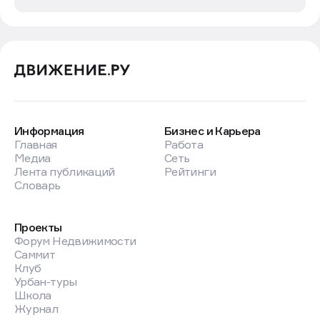
Информация
Бизнес и Карьера
Главная
Работа
Медиа
Сеть
Лента публикаций
Рейтинги
Словарь
Проекты
Форум Недвижимости
Саммит
Клуб
Урбан-туры
Школа
Журнал