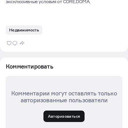
эксклюзивные условия от CORE.DOMA.
Недвижимость
Комментировать
Комментарии могут оставлять только
авторизованные пользователи
Авторизоваться