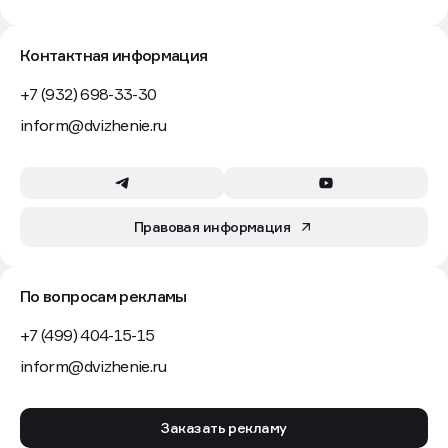
Контактная информация
+7 (932) 698-33-30
inform@dvizhenie.ru
Правовая информация
По вопросам рекламы
+7 (499) 404-15-15
inform@dvizhenie.ru
Заказать рекламу