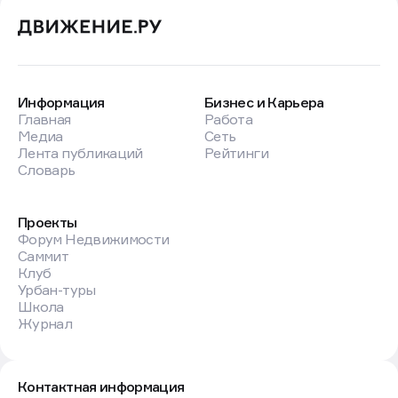
Информация
Бизнес и Карьера
Главная
Работа
Медиа
Сеть
Лента публикаций
Рейтинги
Словарь
Проекты
Форум Недвижимости
Саммит
Клуб
Урбан-туры
Школа
Журнал
Контактная информация