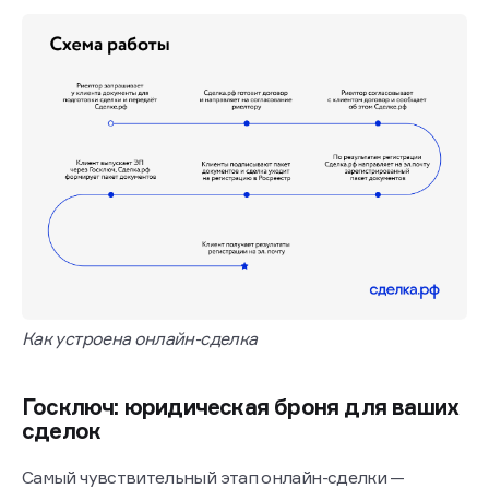
Как устроена онлайн-сделка
Госключ: юридическая броня для ваших
сделок
Самый чувствительный этап онлайн-сделки —