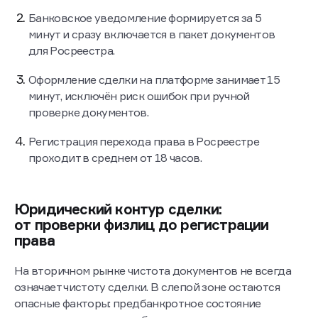
Банковское уведомление формируется за 5
минут и сразу включается в пакет документов
для Росреестра.
Оформление сделки на платформе занимает 15
минут, исключён риск ошибок при ручной
проверке документов.
Регистрация перехода права в Росреестре
проходит в среднем от 18 часов.
Юридический контур сделки:
от проверки физлиц до регистрации
права
На вторичном рынке чистота документов не всегда
означает чистоту сделки. В слепой зоне остаются
опасные факторы: предбанкротное состояние