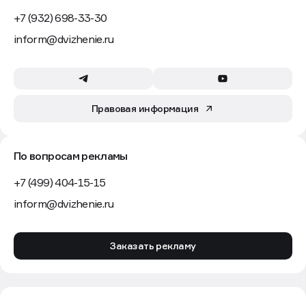
+7 (932) 698-33-30
inform@dvizhenie.ru
Правовая информация
По вопросам рекламы
+7 (499) 404-15-15
inform@dvizhenie.ru
Заказать рекламу