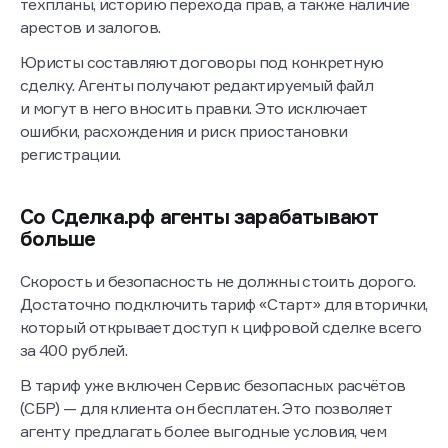
техпланы, историю перехода прав, а также наличие
арестов и залогов.
Юристы составляют договоры под конкретную
сделку. Агенты получают редактируемый файл
и могут в него вносить правки. Это исключает
ошибки, расхождения и риск приостановки
регистрации.
Со Сделка.рф агенты зарабатывают
больше
Скорость и безопасность не должны стоить дорого.
Достаточно подключить тариф «Старт» для вторички,
который открывает доступ к цифровой сделке всего
за 400 рублей.
В тариф уже включен Сервис безопасных расчётов
(СБР) — для клиента он бесплатен. Это позволяет
агенту предлагать более выгодные условия, чем