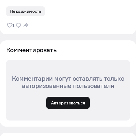
Недвижимость
1
Комментировать
Комментарии могут оставлять только
авторизованные пользователи
Авторизоваться