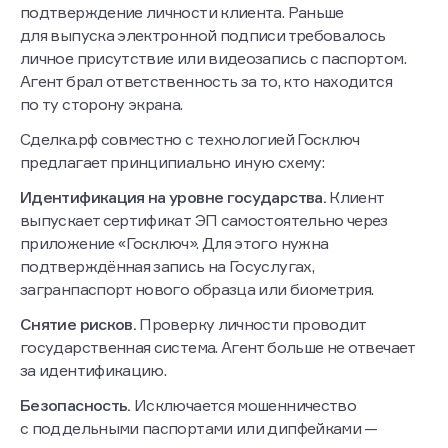
подтверждение личности клиента. Раньше
для выпуска электронной подписи требовалось
личное присутствие или видеозапись с паспортом.
Агент брал ответственность за то, кто находится
по ту сторону экрана.
Сделка.рф совместно с технологией Госключ
предлагает принципиально иную схему:
Идентификация на уровне государства.
Клиент
выпускает сертификат ЭП самостоятельно через
приложение «Госключ». Для этого нужна
подтверждённая запись на Госуслугах,
загранпаспорт нового образца или биометрия.
Снятие рисков.
Проверку личности проводит
государственная система. Агент больше не отвечает
за идентификацию.
Безопасность.
Исключается мошенничество
с поддельными паспортами или дипфейками —