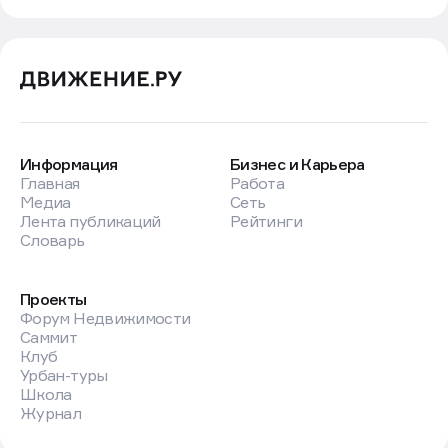
Информация
Бизнес и Карьера
Главная
Работа
Медиа
Сеть
Лента публикаций
Рейтинги
Словарь
Проекты
Форум Недвижимости
Саммит
Клуб
Урбан-туры
Школа
Журнал