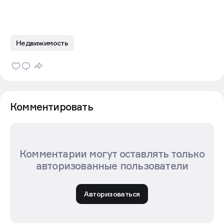
Недвижимость
Комментировать
Комментарии могут оставлять только
авторизованные пользователи
Авторизоваться