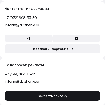
Контактная информация
+7 (932) 698-33-30
inform@dvizhenie.ru
Правовая информация
По вопросам рекламы
+7 (499) 404-15-15
inform@dvizhenie.ru
Заказать рекламу