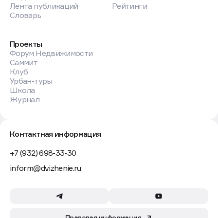
Лента публикаций
Рейтинги
Словарь
Проекты
Форум Недвижимости
Саммит
Клуб
Урбан-туры
Школа
Журнал
Контактная информация
+7 (932) 698-33-30
inform@dvizhenie.ru
Правовая информация