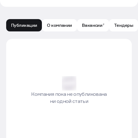
Публикации
О компании
Вакансии
Тендеры
7
ДОНСТРОЙ - Лента публикаций - Движение.ру
Компания пока не опубликована
ни одной статьи