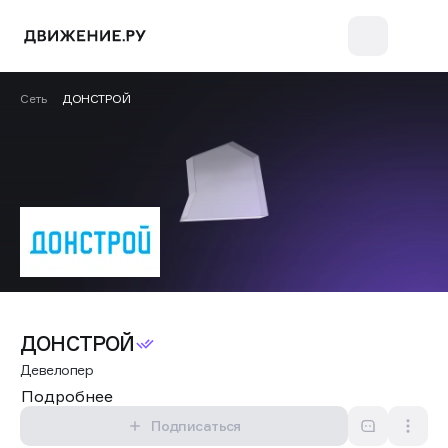
Сеть
ДОНСТРОЙ
ДОНСТРОЙ
Девелопер
Подробнее
Подписаться