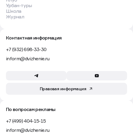
Урбан-туры
Школа
Журнал
Контактная информация
+7 (932) 698-33-30
inform@dvizhenie.ru
Правовая информация
По вопросам рекламы
+7 (499) 404-15-15
inform@dvizhenie.ru