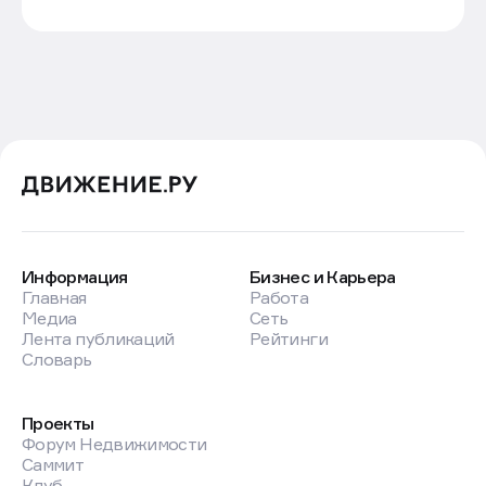
Информация
Бизнес и Карьера
Главная
Работа
Медиа
Сеть
Лента публикаций
Рейтинги
Словарь
Проекты
Форум Недвижимости
Саммит
Клуб