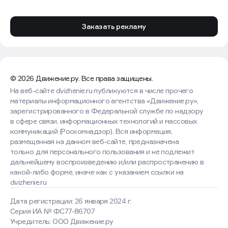
Заказать рекламу
© 2026 Движение.ру. Все права защищены.
На веб-сайте dvizhenie.ru публикуются в числе прочего
материалы информационного агентства «Движение.ру»,
зарегистрированного в Федеральной службе по надзору
в сфере связи, информационных технологий и массовых
коммуникаций (Роскомнадзор). Вся информация,
размещенная на данном веб-сайте, предназначена
только для персонального пользования и не подлежит
дальнейшему воспроизведению и/или распространению в
какой-либо форме, иначе как с указанием ссылки на
dvizhenie.ru
Дата регистрации: 26 января 2024 г.
Серия ИА № ФС77-86707
Учредитель: ООО Движение.ру