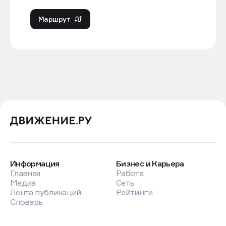
Маршрут
Информация
Бизнес и Карьера
Главная
Работа
Медиа
Сеть
Лента публикаций
Рейтинги
Словарь