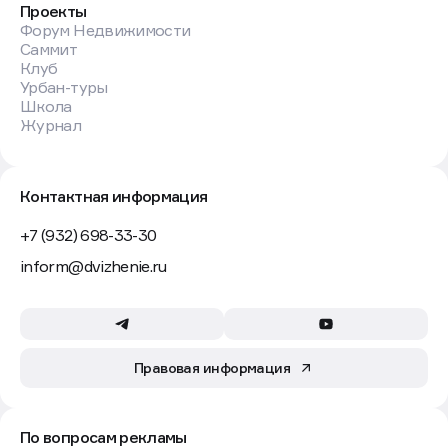
Проекты
Форум Недвижимости
Саммит
Клуб
Урбан-туры
Школа
Журнал
Контактная информация
+7 (932) 698-33-30
inform@dvizhenie.ru
Правовая информация
По вопросам рекламы