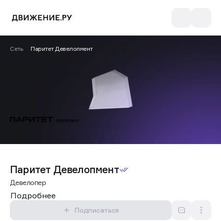
Сеть
Паритет Девелопмент
Паритет Девелопмент
Девелопер
Подробнее
Подписаться