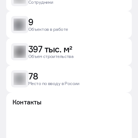
Сотрудники
9
Объектов в работе
397 тыс. м²
Объем строительства
78
Место по вводу в России
Контакты