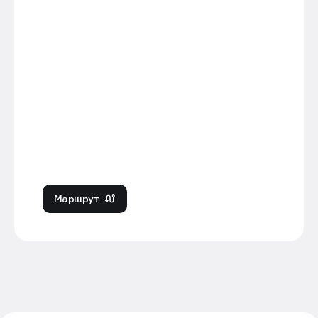
Маршрут