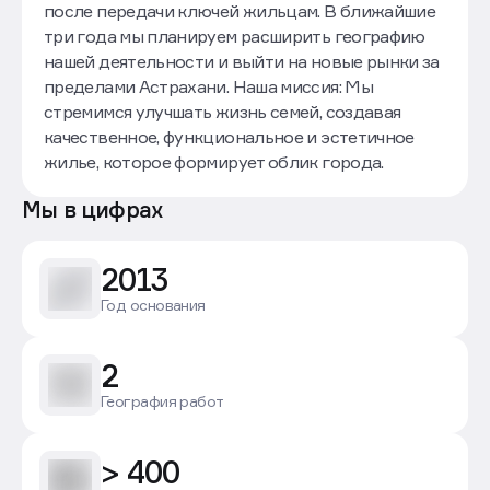
после передачи ключей жильцам. В ближайшие
три года мы планируем расширить географию
нашей деятельности и выйти на новые рынки за
пределами Астрахани. Наша миссия: Мы
стремимся улучшать жизнь семей, создавая
качественное, функциональное и эстетичное
жилье, которое формирует облик города.
Мы в цифрах
2013
Год основания
2
География работ
> 400