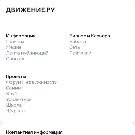
Информация
Бизнес и Карьера
Главная
Работа
Медиа
Сеть
Лента публикаций
Рейтинги
Словарь
Проекты
Форум Недвижимости
Саммит
Клуб
Урбан-туры
Школа
Журнал
Контактная информация