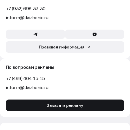
+7 (932) 698-33-30
inform@dvizhenie.ru
Правовая информация
По вопросам рекламы
+7 (499) 404-15-15
inform@dvizhenie.ru
Заказать рекламу