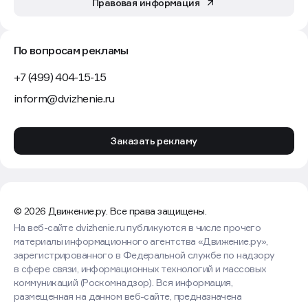
Правовая информация
По вопросам рекламы
+7 (499) 404-15-15
inform@dvizhenie.ru
Заказать рекламу
© 2026 Движение.ру. Все права защищены.
На веб-сайте dvizhenie.ru публикуются в числе прочего
материалы информационного агентства «Движение.ру»,
зарегистрированного в Федеральной службе по надзору
в сфере связи, информационных технологий и массовых
коммуникаций (Роскомнадзор). Вся информация,
размещенная на данном веб-сайте, предназначена