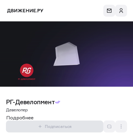
РГ-Девелопмент
Девелопер
Подробнее
Подписаться