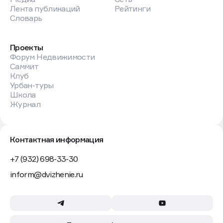
Лента публикаций
Рейтинги
Словарь
Проекты
Форум Недвижимости
Саммит
Клуб
Урбан-туры
Школа
Журнал
Контактная информация
+7 (932) 698-33-30
inform@dvizhenie.ru