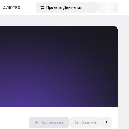
Проекты Движения
Подписаться
Сообщение