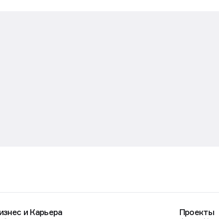
изнес и Карьера
Проекты