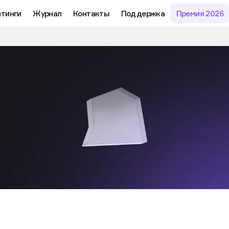
йтинги
Журнал
Контакты
Поддержка
Премия 2026