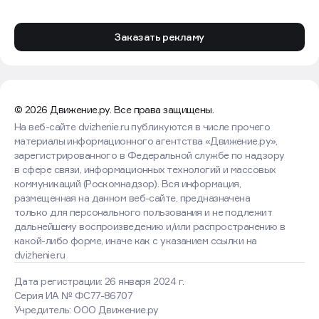
Заказать рекламу
© 2026 Движение.ру. Все права защищены.
На веб-сайте dvizhenie.ru публикуются в числе прочего
материалы информационного агентства «Движение.ру»,
зарегистрированного в Федеральной службе по надзору
в сфере связи, информационных технологий и массовых
коммуникаций (Роскомнадзор). Вся информация,
размещенная на данном веб-сайте, предназначена
только для персонального пользования и не подлежит
дальнейшему воспроизведению и/или распространению в
какой-либо форме, иначе как с указанием ссылки на
dvizhenie.ru
Дата регистрации: 26 января 2024 г.
Серия ИА № ФС77-86707
Учредитель: ООО Движение.ру