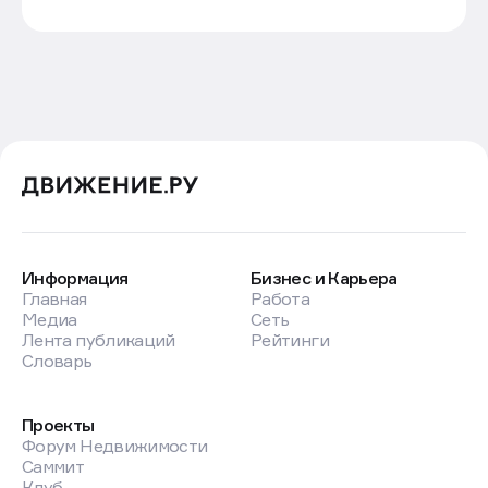
Информация
Бизнес и Карьера
Главная
Работа
Медиа
Сеть
Лента публикаций
Рейтинги
Словарь
Проекты
Форум Недвижимости
Саммит
Клуб