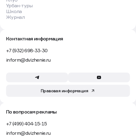
Урбан-туры
Школа
Журнал
Контактная информация
+7 (932) 698-33-30
inform@dvizhenie.ru
Правовая информация
По вопросам рекламы
+7 (499) 404-15-15
inform@dvizhenie.ru