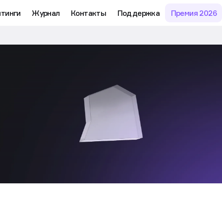
йтинги
Журнал
Контакты
Поддержка
Премия 2026