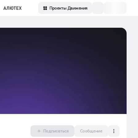
Проекты Движения
Подписаться
Сообщение