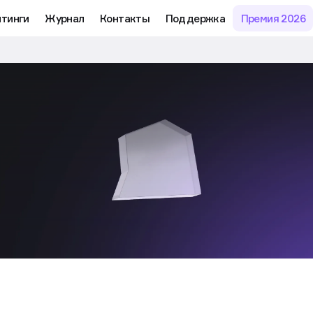
йтинги
Журнал
Контакты
Поддержка
Премия 2026