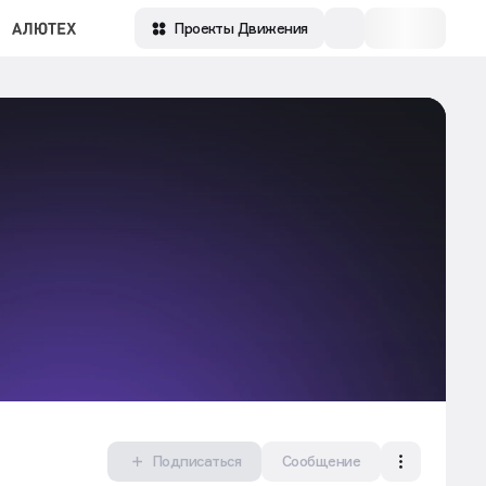
Проекты Движения
Подписаться
Сообщение