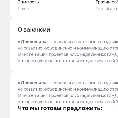
Условия вакансии
Занятость
График ра
Полная
Полный ден
О вакансии
«Движение»
— социальная сеть рынка недвиж
на развитие, объединение и коммуникацию отр
В числе наших проектов клуб недвижимости «Д
информационное агентство и медиа, печатный би
«Движение»
— социальная сеть рынка недвиж
на развитие, объединение и коммуникацию отр
В числе наших проектов клуб недвижимости «Д
информационное агентство и медиа, печатный би