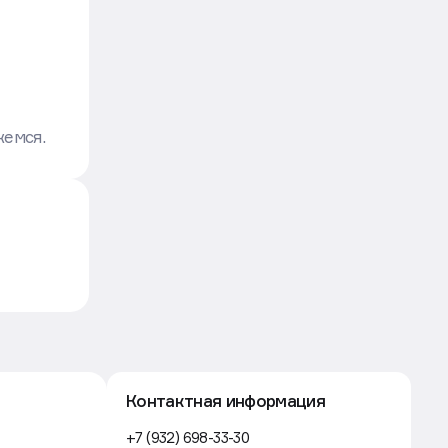
жемся.
Контактная информация