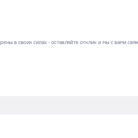
рены в своих силах - оставляйте отклик и мы с вами свя