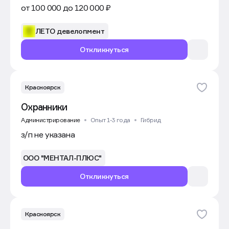
от 100 000 до 120 000 ₽
ЛЕТО девелопмент
Откликнуться
Красноярск
Охранники
Администрирование
Опыт 1-3 года
Гибрид
з/п не указана
ООО "МЕНТАЛ-ПЛЮС"
Откликнуться
Красноярск