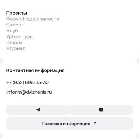
Проекты
Форум Недвижимости
Саммит
Клуб
Урбан-туры
Школа
Журнал
Контактная информация
+7 (932) 698-33-30
inform@dvizhenie.ru
Правовая информация