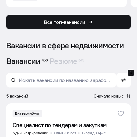
Все топ-вакансии
Вакансии в сфере недвижимости
Вакансии
Резюме
450
345
1
5 вакансий
Сначала новые
Екатеринбург
Специалист по тендерам и закупкам
Администрирование
Опыт 3-6 лет
Гибрид, Офис