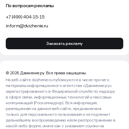
По вопросам рекламы
+7 (499) 404-15-15
inform@dvizhenie.ru
Заказать рекламу
© 2026 Движение.ру. Все права защищены.
На веб-сайте dvizhenie.ru публикуются в числе прочего
материалы информационного агентства «Движение.ру»,
зарегистрированного в Федеральной службе по надзору
в сфере связи, информационных технологий и массовых
коммуникаций (Роскомнадзор). Вся информация,
размещенная на данном веб-сайте, предназначена
только для персонального пользования и не подлежит
дальнейшему воспроизведению и/или распространению в
какой-либо форме, иначе как с указанием ссылки на