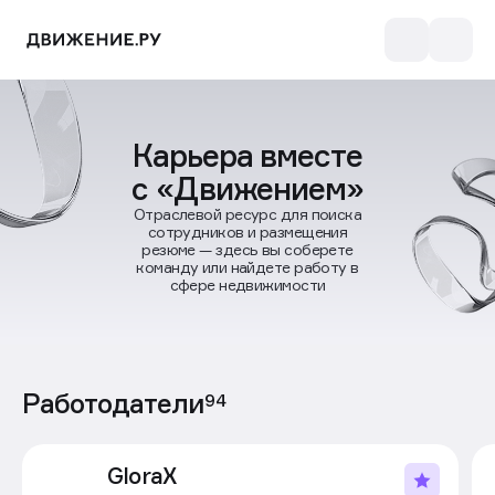
Карьера вместе
с «Движением»
Отраслевой ресурс для поиска
сотрудников и размещения
резюме — здесь вы соберете
команду или найдете работу в
сфере недвижимости
Работодатели
94
GloraX