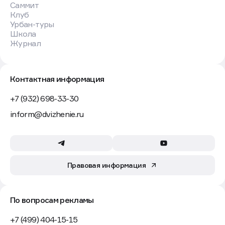
Саммит
Клуб
Урбан-туры
Школа
Журнал
Контактная информация
+7 (932) 698-33-30
inform@dvizhenie.ru
Правовая информация
По вопросам рекламы
+7 (499) 404-15-15