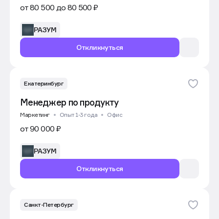
от 80 500 до 80 500 ₽
РАЗУМ
Откликнуться
Екатеринбург
Менеджер по продукту
Маркетинг
Опыт 1-3 года
Офис
от 90 000 ₽
РАЗУМ
Откликнуться
Санкт-Петербург