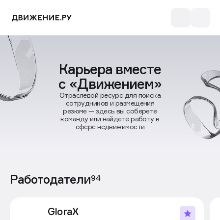
Карьера вместе
с «Движением»
Отраслевой ресурс для поиска
сотрудников и размещения
резюме — здесь вы соберете
команду или найдете работу в
сфере недвижимости
Работодатели
94
GloraX