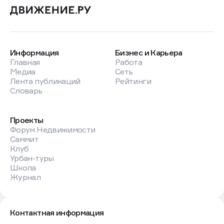
Информация
Бизнес и Карьера
Главная
Работа
Медиа
Сеть
Лента публикаций
Рейтинги
Словарь
Проекты
Форум Недвижимости
Саммит
Клуб
Урбан-туры
Школа
Журнал
Контактная информация