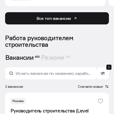
Все топ-вакансии
Работа руководителем
строительства
Вакансии
Резюме
450
345
1
2 вакансии
Сначала новые
Москва
Руководитель строительства (Level