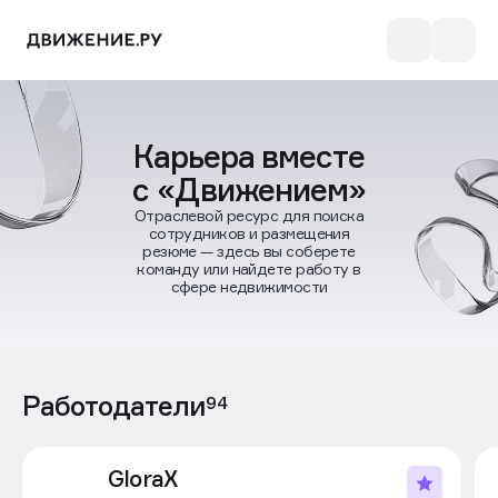
Карьера вместе
с «Движением»
Отраслевой ресурс для поиска
сотрудников и размещения
резюме — здесь вы соберете
команду или найдете работу в
сфере недвижимости
Работодатели
94
GloraX