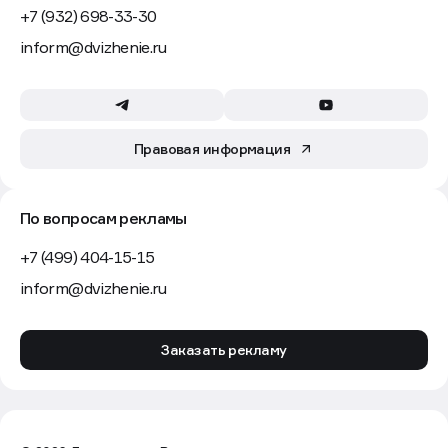
+7 (932) 698-33-30
inform@dvizhenie.ru
Правовая информация
По вопросам рекламы
+7 (499) 404-15-15
inform@dvizhenie.ru
Заказать рекламу