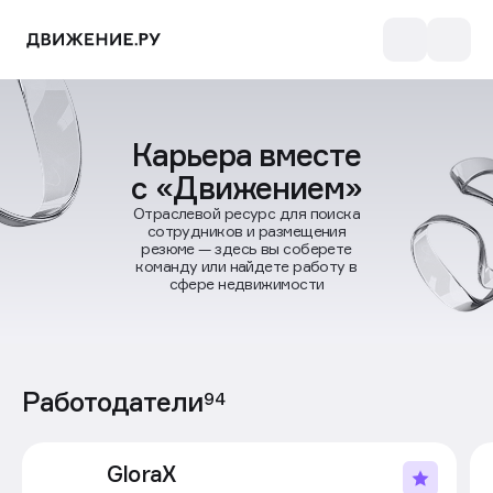
Карьера вместе
с «Движением»
Отраслевой ресурс для поиска
сотрудников и размещения
резюме — здесь вы соберете
команду или найдете работу в
сфере недвижимости
Работодатели
94
GloraX