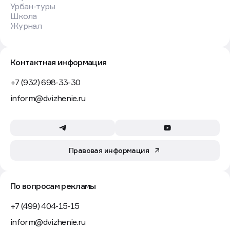
Урбан-туры
Школа
Журнал
Контактная информация
+7 (932) 698-33-30
inform@dvizhenie.ru
Правовая информация
По вопросам рекламы
+7 (499) 404-15-15
inform@dvizhenie.ru