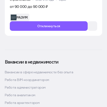
от 90 000 до 90 000 ₽
РАЗУМ
Откликнуться
Вакансии в недвижимости
Вакансии в сфере недвижимости без опыта
Работа BIM-координатором
Работа администратором
Работа аналитиком
Работа архитектором