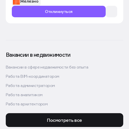
Железно
Откликнуться
Вакансии в недвижимости
Вакансии в сфере недвижимости без опыта
Работа BIM-координатором
Работа администратором
Работа аналитиком
Работа архитектором
Посмотреть все