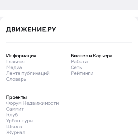
Информация
Бизнес и Карьера
Главная
Работа
Медиа
Сеть
Лента публикаций
Рейтинги
Словарь
Проекты
Форум Недвижимости
Саммит
Клуб
Урбан-туры
Школа
Журнал