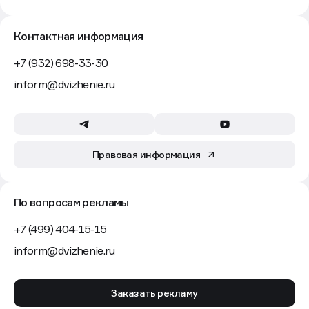
Контактная информация
+7 (932) 698-33-30
inform@dvizhenie.ru
Правовая информация
По вопросам рекламы
+7 (499) 404-15-15
inform@dvizhenie.ru
Заказать рекламу