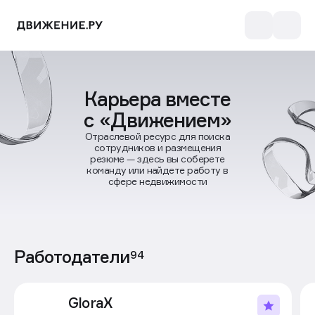
Карьера вместе
с «Движением»
Отраслевой ресурс для поиска
сотрудников и размещения
резюме — здесь вы соберете
команду или найдете работу в
сфере недвижимости
Работодатели
94
GloraX