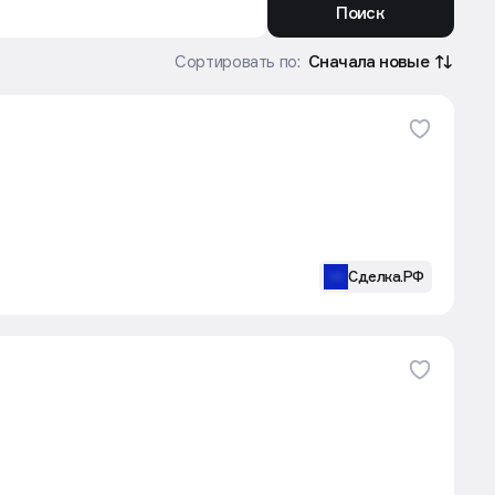
Поиск
Сначала новые
Сортировать по:
Сделка.РФ