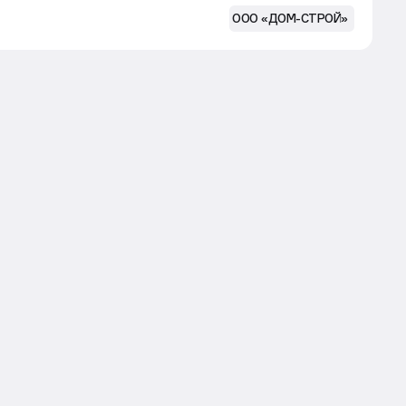
ООО «ДОМ-СТРОЙ»