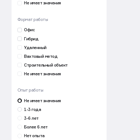
Не имеет значения
Формат работы
Офис
Гибрид
Удаленный
Вахтовый метод
Строительный объект
Не имеет значения
Опыт работы
Не имеет значения
1-3 года
3-6 лет
Более 6 лет
Нет опыта