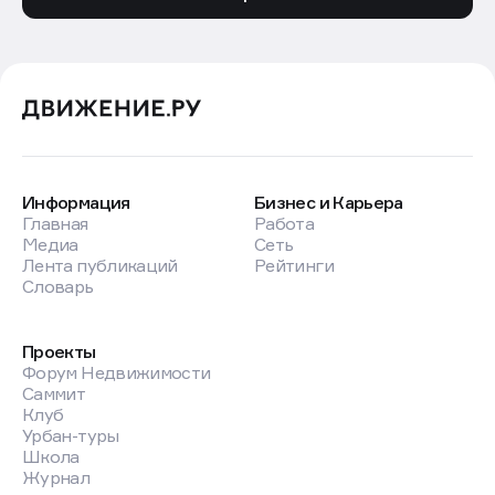
Информация
Бизнес и Карьера
Главная
Работа
Медиа
Сеть
Лента публикаций
Рейтинги
Словарь
Проекты
Форум Недвижимости
Саммит
Клуб
Урбан-туры
Школа
Журнал