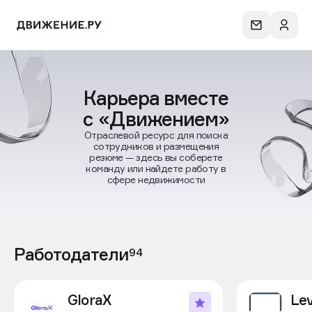
Карьера вместе
с «Движением»
Отраслевой ресурс для поиска
сотрудников и размещения
резюме — здесь вы соберете
команду или найдете работу в
сфере недвижимости
Работодатели
94
GloraX