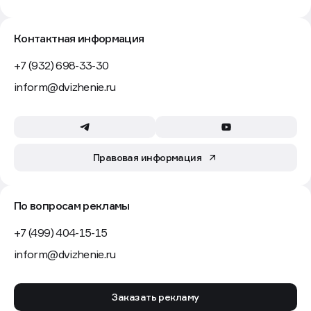
Контактная информация
+7 (932) 698-33-30
inform@dvizhenie.ru
Правовая информация
По вопросам рекламы
+7 (499) 404-15-15
inform@dvizhenie.ru
Заказать рекламу