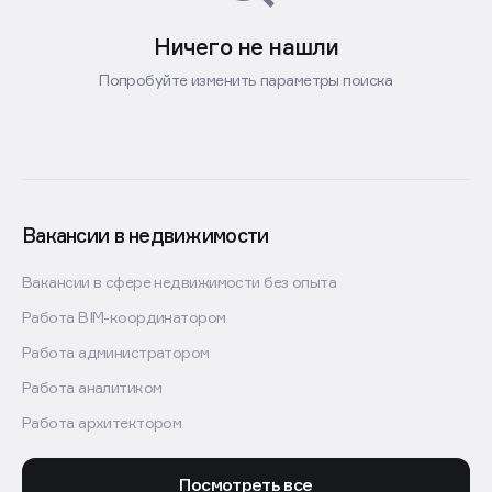
Ничего не нашли
Попробуйте изменить параметры поиска
Вакансии в недвижимости
Вакансии в сфере недвижимости без опыта
Работа BIM-координатором
Работа администратором
Работа аналитиком
Работа архитектором
Посмотреть все