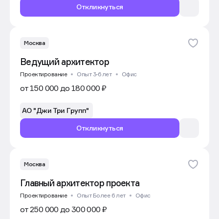
Откликнуться
Москва
Ведущий архитектор
Проектирование
Опыт 3-6 лет
Офис
от 150 000 до 180 000 ₽
АО "Джи Три Групп"
Откликнуться
Москва
Главный архитектор проекта
Проектирование
Опыт Более 6 лет
Офис
от 250 000 до 300 000 ₽