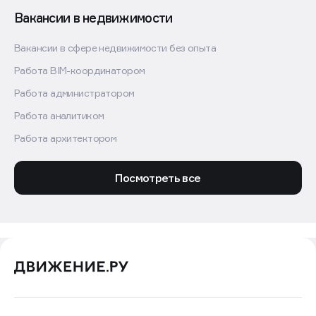
Вакансии в недвижимости
Вакансии в сфере недвижимости без опыта
Работа BIM-координатором
Работа администратором
Работа аналитиком
Работа архитектором
Посмотреть все