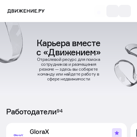
Карьера вместе
с «Движением»
Отраслевой ресурс для поиска
сотрудников и размещения
резюме — здесь вы соберете
команду или найдете работу в
сфере недвижимости
Работодатели
94
GloraX