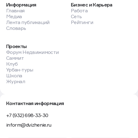
Информация
Бизнес и Карьера
Главная
Работа
Медиа
Сеть
Лента публикаций
Рейтинги
Словарь
Проекты
Форум Недвижимости
Саммит
Клуб
Урбан-туры
Школа
Журнал
Контактная информация
+7 (932) 698-33-30
inform@dvizhenie.ru