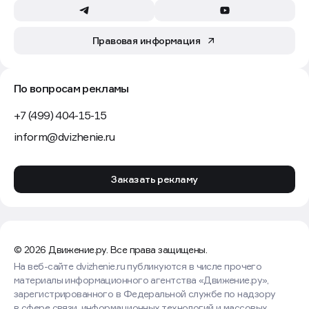
Правовая информация
По вопросам рекламы
+7 (499) 404-15-15
inform@dvizhenie.ru
Заказать рекламу
© 2026 Движение.ру. Все права защищены.
На веб-сайте dvizhenie.ru публикуются в числе прочего
материалы информационного агентства «Движение.ру»,
зарегистрированного в Федеральной службе по надзору
в сфере связи, информационных технологий и массовых