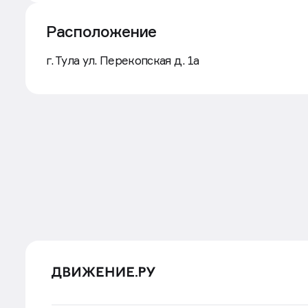
Расположение
Маршрут
г. Тула ул. Перекопская д. 1а