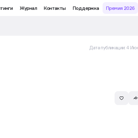
тинги
Журнал
Контакты
Поддержка
Премия 2026
Дата публикации:
4 Июн