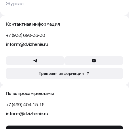
Журнал
Контактная информация
+7 (932) 698-33-30
inform@dvizhenie.ru
Правовая информация
По вопросам рекламы
+7 (499) 404-15-15
inform@dvizhenie.ru