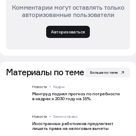
Комментарии могут оставлять только
авторизованные пользователи
Авторизоваться
Материалы по теме
Больше по теме
Новости
Кадры
Минтруд поднял прогноз по потребности
в кадрах к 2030 году на 15%
Новости
Закон и право
Иностранных работников предлагают
лишить права на налоговые вычеты