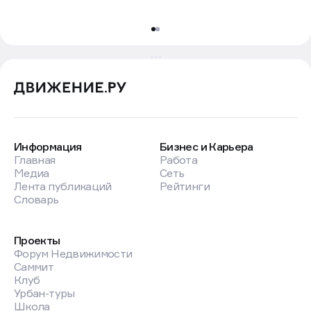
Информация
Бизнес и Карьера
Главная
Работа
Медиа
Сеть
Лента публикаций
Рейтинги
Словарь
Проекты
Форум Недвижимости
Саммит
Клуб
Урбан-туры
Школа