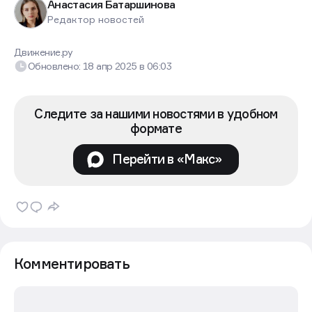
Анастасия Батаршинова
Редактор новостей
Движение.ру
Обновлено:
18 апр 2025
в
06:03
Следите за нашими новостями в удобном
формате
Перейти в «Макс»
Комментировать