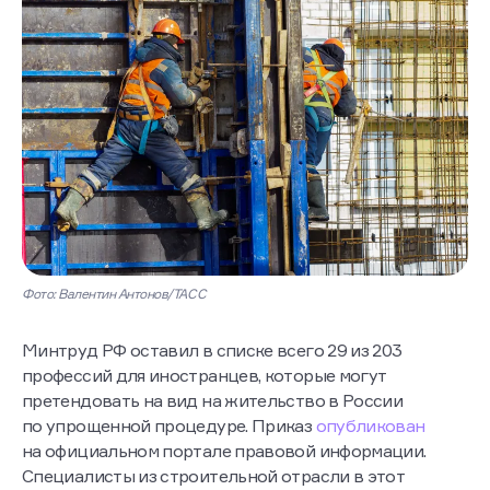
Фото: Валентин Антонов/ТАСС
Минтруд РФ оставил в списке всего 29 из 203
профессий для иностранцев, которые могут
претендовать на вид на жительство в России
по упрощенной процедуре. Приказ
опубликован
на официальном портале правовой информации.
Специалисты из строительной отрасли в этот