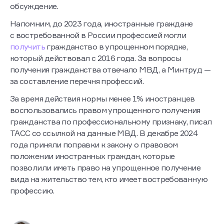
обсуждение.
Напомним, до 2023 года, иностранные граждане
с востребованной в России профессией могли
получить
гражданство в упрощенном порядке,
который действовал с 2016 года. За вопросы
получения гражданства отвечало МВД, а Минтруд —
за составление перечня профессий.
За время действия нормы менее 1% иностранцев
воспользовались правом упрощенного получения
гражданства по профессиональному признаку, писал
ТАСС со ссылкой на данные МВД. В декабре 2024
года приняли поправки к закону о правовом
положении иностранных граждан, которые
позволили иметь право на упрощенное получение
вида на жительство тем, кто имеет востребованную
профессию.