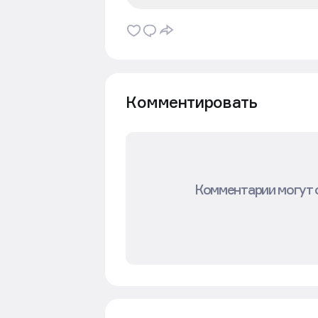
Следите за нашими новостям
Комментировать
Комментарии могут 