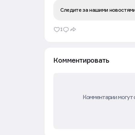
Следите за нашими новостям
1
Комментировать
Комментарии могут 