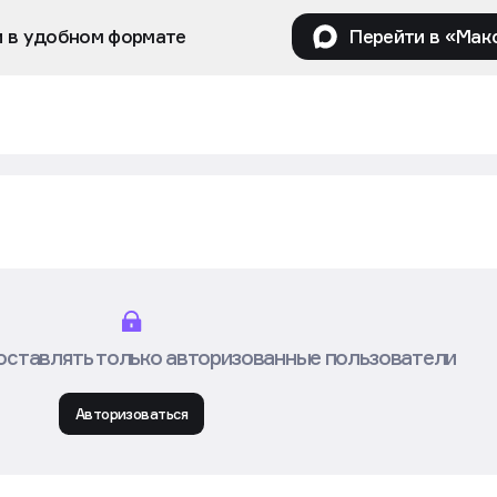
и в удобном формате
Перейти в «Мак
оставлять только авторизованные пользователи
Авторизоваться