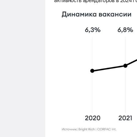
активность арендаторов в 2024 год