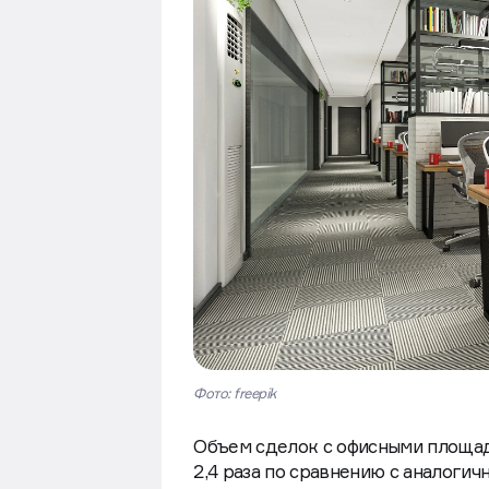
Фото: freepik
Объем сделок с офисными площадя
2,4 раза по сравнению с аналогичн