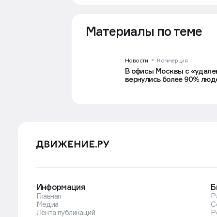
Материалы по теме
Новости
Коммерция
В офисы Москвы с «удале
вернулись более 90% люд