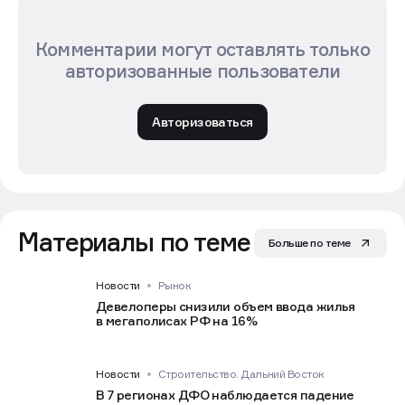
Комментарии могут оставлять только
авторизованные пользователи
Авторизоваться
Материалы по теме
Больше по теме
Новости
Рынок
Девелоперы снизили объем ввода жилья
в мегаполисах РФ на 16%
Новости
Строительство. Дальний Восток
В 7 регионах ДФО наблюдается падение