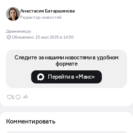
Анастасия Батаршинова
Редактор новостей
Движение.ру
Обновлено:
15 июл 2025
в
14:50
Следите за нашими новостями в удобном
формате
Перейти в «Макс»
1
Комментировать