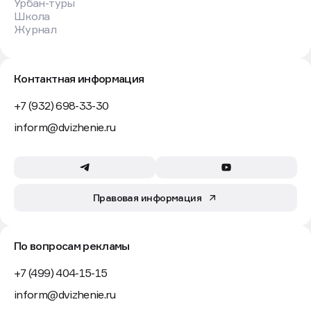
Урбан-туры
Школа
Журнал
Контактная информация
+7 (932) 698-33-30
inform@dvizhenie.ru
Правовая информация
По вопросам рекламы
+7 (499) 404-15-15
inform@dvizhenie.ru