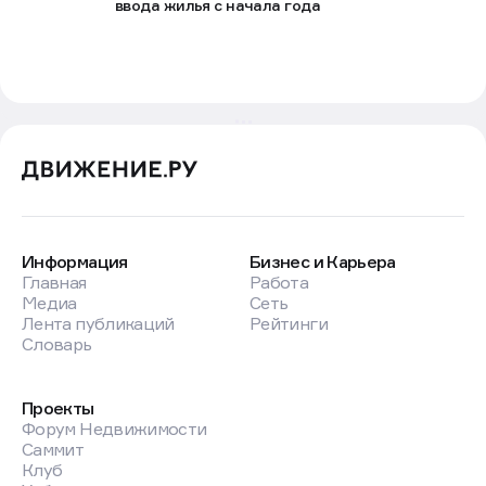
ввода жилья с начала года
Информация
Бизнес и Карьера
Главная
Работа
Медиа
Сеть
Лента публикаций
Рейтинги
Словарь
Проекты
Форум Недвижимости
Саммит
Клуб