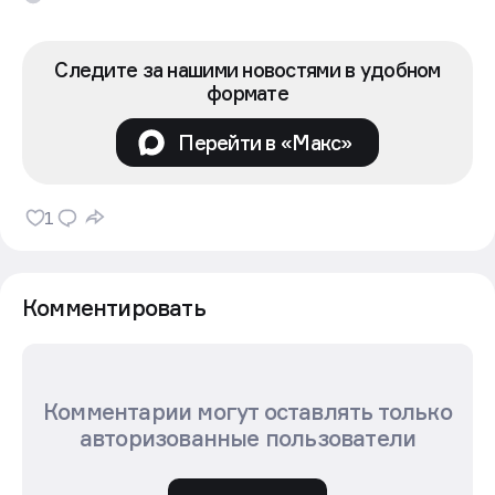
Следите за нашими новостями в удобном
формате
Перейти в «Макс»
1
Комментировать
Комментарии могут оставлять только
авторизованные пользователи