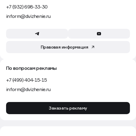
+7 (932) 698-33-30
inform@dvizhenie.ru
Правовая информация
По вопросам рекламы
+7 (499) 404-15-15
inform@dvizhenie.ru
Заказать рекламу