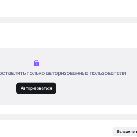
оставлять только авторизованные пользователи
Авторизоваться
Больше по 