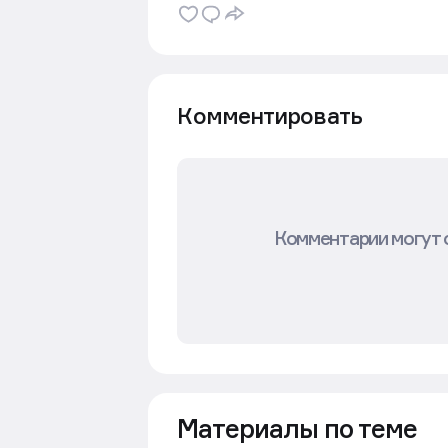
Комментировать
Комментарии могут 
Материалы по теме