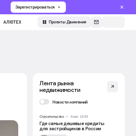
Зарегистрироваться
Войти
Проекты Движения
Лента рынка
недвижимости
Новости компаний
Строительство
6 авг, 14:53
Где самые дешевые кредиты
для застройщиков в России