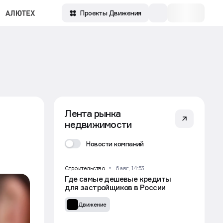
Проекты Движения
Лента рынка
недвижимости
Новости компаний
Строительство
6 авг, 14:53
Где самые дешевые кредиты
для застройщиков в России
Движение