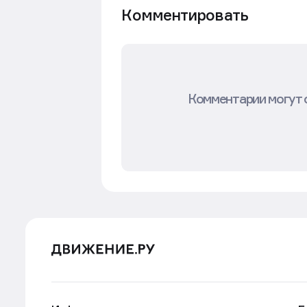
Комментировать
Комментарии могут 