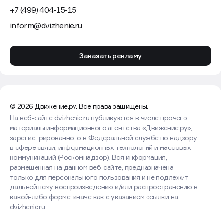
+7 (499) 404-15-15
inform@dvizhenie.ru
Заказать рекламу
© 2026 Движение.ру. Все права защищены.
На веб-сайте dvizhenie.ru публикуются в числе прочего
материалы информационного агентства «Движение.ру»,
зарегистрированного в Федеральной службе по надзору
в сфере связи, информационных технологий и массовых
коммуникаций (Роскомнадзор). Вся информация,
размещенная на данном веб-сайте, предназначена
только для персонального пользования и не подлежит
дальнейшему воспроизведению и/или распространению в
какой-либо форме, иначе как с указанием ссылки на
dvizhenie.ru