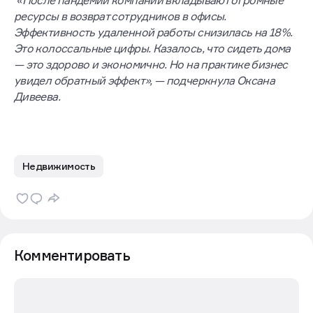
«После пандемии компании вкладывают огромные
ресурсы в возврат сотрудников в офисы.
Эффективность удаленной работы снизилась на 18%.
Это колоссальные цифры. Казалось, что сидеть дома
— это здорово и экономично. Но на практике бизнес
увидел обратный эффект», — подчеркнула Оксана
Дивеева.
Недвижимость
Комментировать