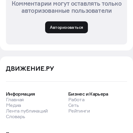
Комментарии могут оставлять только
авторизованные пользователи
Авторизоваться
Информация
Бизнес и Карьера
Главная
Работа
Медиа
Сеть
Лента публикаций
Рейтинги
Словарь