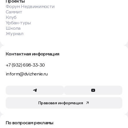
Проекты
Форум Недвижимости
Саммит
Клуб
Урбан-туры
Школа
Журнал
Контактная информация
+7 (932) 698-33-30
inform@dvizhenie.ru
Правовая информация
По вопросам рекламы