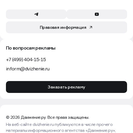
Правовая информация
По вопросам рекламы
+7 (499) 404-15-15
inform@dvizhenie.ru
Заказать рекламу
© 2026 Движение.ру. Все права защищены.
На веб-сайте dvizhenie.ru публикуются в числе прочего
материалы информационного агентства «Движение.ру»,