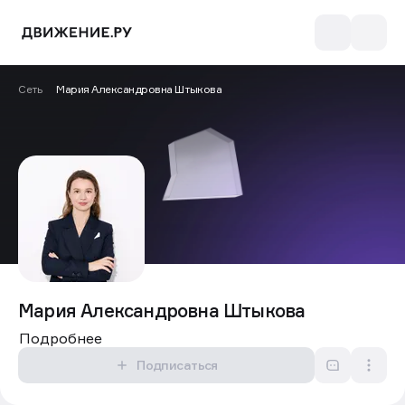
Сеть
Мария Александровна Штыкова
Мария Александровна Штыкова
Подробнее
Подписаться