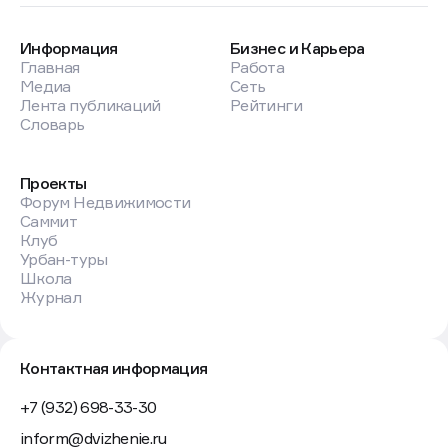
Информация
Бизнес и Карьера
Главная
Работа
Медиа
Сеть
Лента публикаций
Рейтинги
Словарь
Проекты
Форум Недвижимости
Саммит
Клуб
Урбан-туры
Школа
Журнал
Контактная информация
+7 (932) 698-33-30
inform@dvizhenie.ru