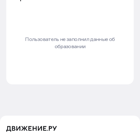
Пользователь не заполнил данные об
образовании