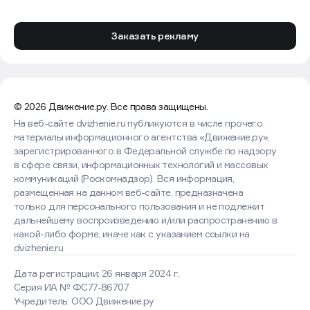
Заказать рекламу
© 2026 Движение.ру. Все права защищены.
На веб-сайте dvizhenie.ru публикуются в числе прочего
материалы информационного агентства «Движение.ру»,
зарегистрированного в Федеральной службе по надзору
в сфере связи, информационных технологий и массовых
коммуникаций (Роскомнадзор). Вся информация,
размещенная на данном веб-сайте, предназначена
только для персонального пользования и не подлежит
дальнейшему воспроизведению и/или распространению в
какой-либо форме, иначе как с указанием ссылки на
dvizhenie.ru
Дата регистрации: 26 января 2024 г.
Серия ИА № ФС77-86707
Учредитель: ООО Движение.ру