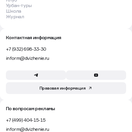
Урбан-туры
Школа
Журнал
Контактная информация
+7 (932) 698-33-30
inform@dvizhenie.ru
Правовая информация
По вопросам рекламы
+7 (499) 404-15-15
inform@dvizhenie.ru