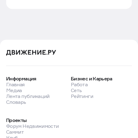
Информация
Бизнес и Карьера
Главная
Работа
Медиа
Сеть
Лента публикаций
Рейтинги
Словарь
Проекты
Форум Недвижимости
Саммит
Клуб